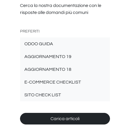
Cerca la nostra documentazione con le
risposte alle domandi più comuni
PREFERITI
ODOO GUIDA
AGGIORNAMENTO 19
AGGIORNAMENTO 18
E-COMMERCE CHECKLIST
SITO CHECK LIST
Carica articoli