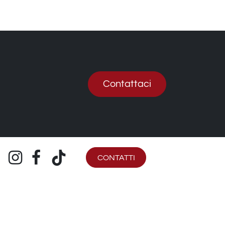
Contattaci
CONTATTI