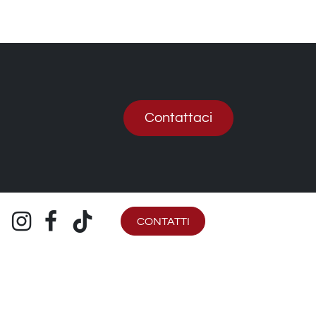
Contattaci
CONTATTI