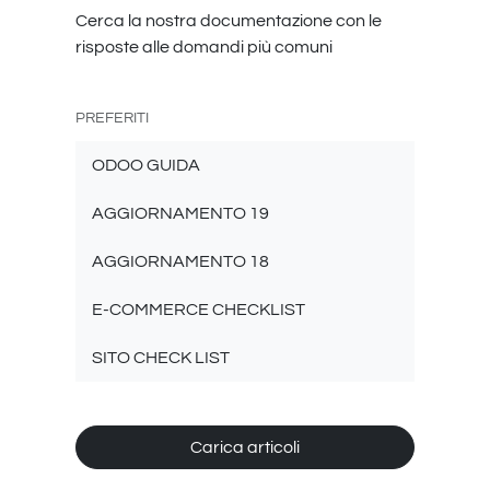
Cerca la nostra documentazione con le
risposte alle domandi più comuni
PREFERITI
ODOO GUIDA
AGGIORNAMENTO 19
AGGIORNAMENTO 18
E-COMMERCE CHECKLIST
SITO CHECK LIST
Carica articoli