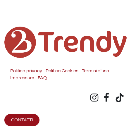
Politica privacy
-
Politica Cookies
-
Termini d'uso
-
Impressum
-
FAQ
CONTATTI